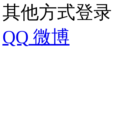
其他方式登录
QQ
微博