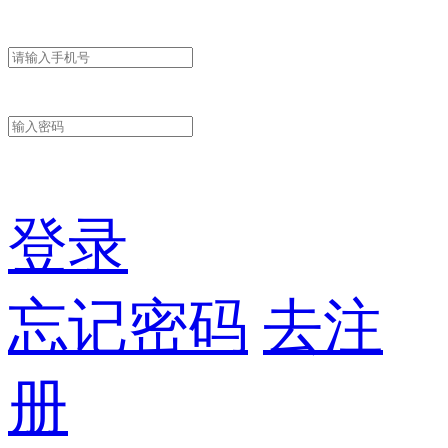
登录
忘记密码
去注
册