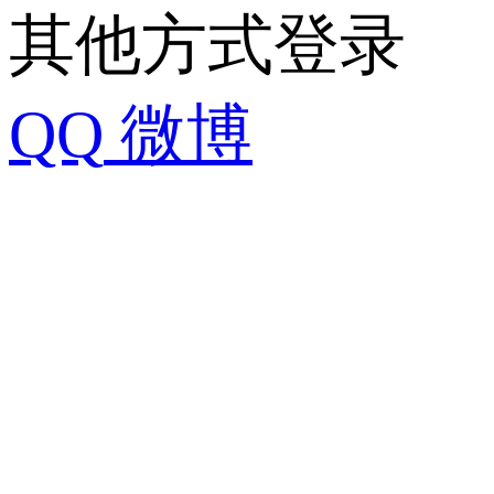
其他方式登录
QQ
微博