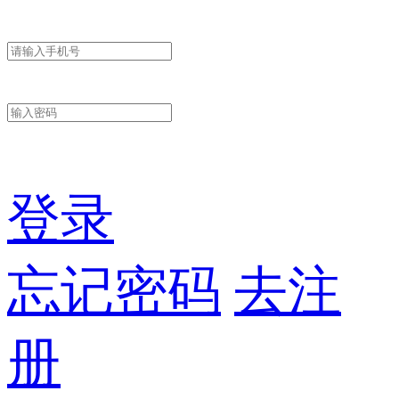
登录
忘记密码
去注
册