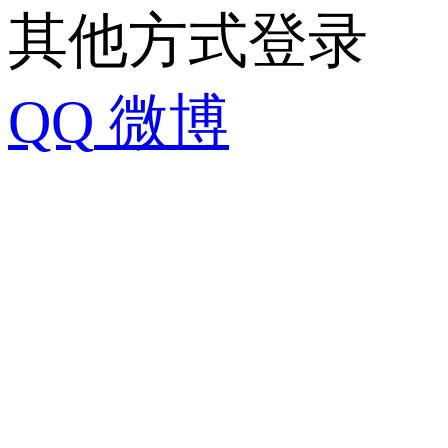
其他方式登录
QQ
微博