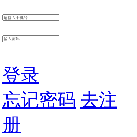
登录
忘记密码
去注
册