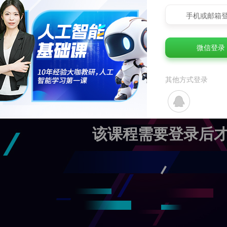
手机或邮箱
微信登录
其他方式登录
该课程需要登录后