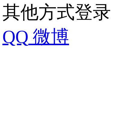
其他方式登录
QQ
微博