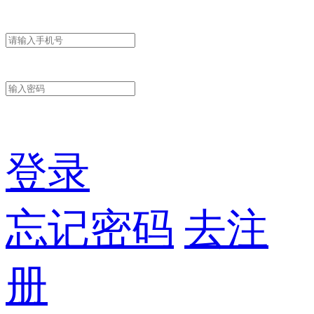
登录
忘记密码
去注
册