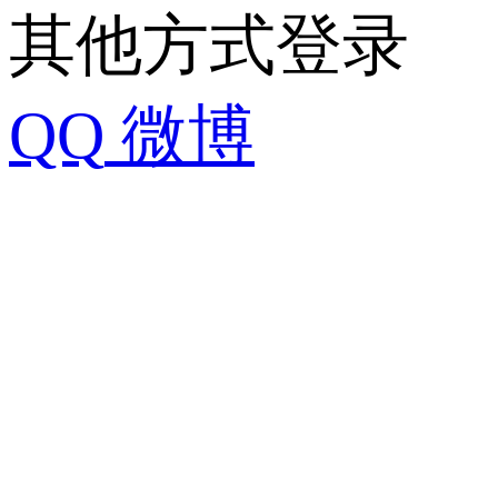
其他方式登录
QQ
微博