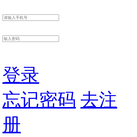
登录
忘记密码
去注
册