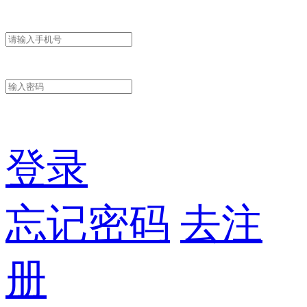
登录
忘记密码
去注
册