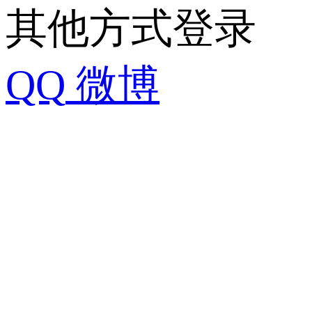
其他方式登录
QQ
微博