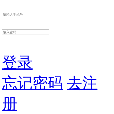
登录
忘记密码
去注
册