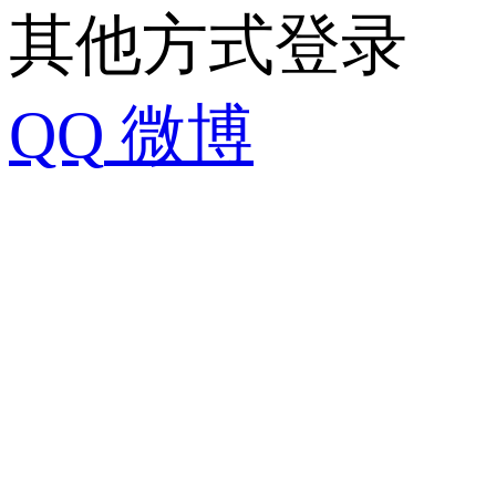
其他方式登录
QQ
微博