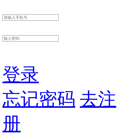
登录
忘记密码
去注
册