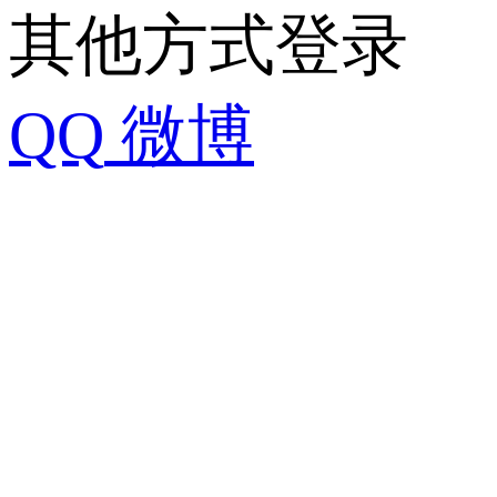
其他方式登录
QQ
微博