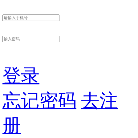
登录
忘记密码
去注
册