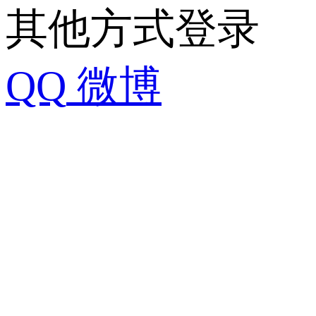
其他方式登录
QQ
微博