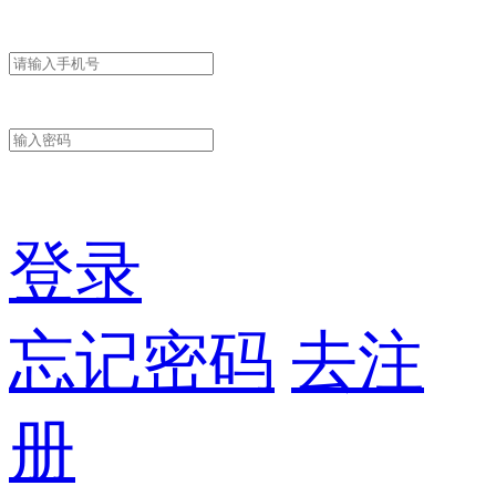
登录
忘记密码
去注
册