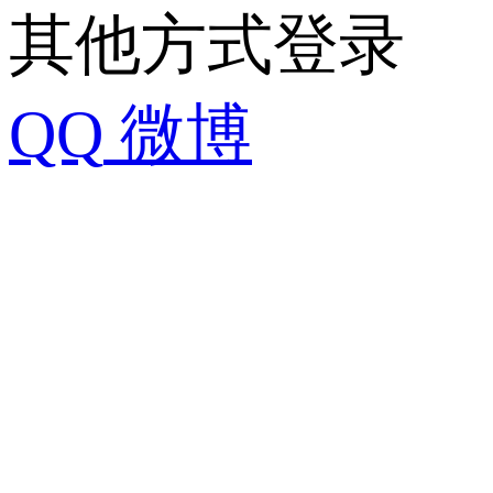
其他方式登录
QQ
微博