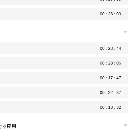
00 : 23 : 00
00 : 28 : 44
00 : 28 : 06
00 : 17 : 47
00 : 22 : 37
00 : 13 : 32
T定时器应用