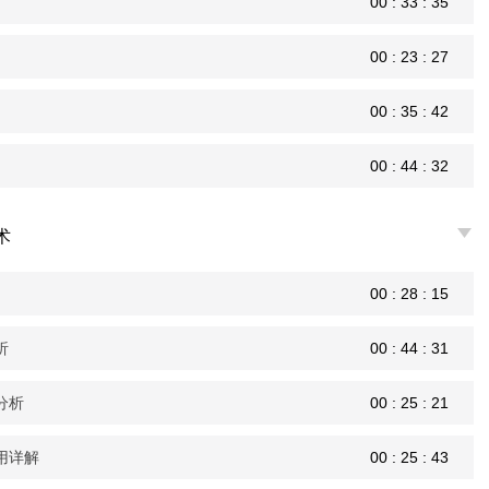
00 : 33 : 35
00 : 23 : 27
00 : 35 : 42
00 : 44 : 32
术
00 : 28 : 15
析
00 : 44 : 31
分析
00 : 25 : 21
使用详解
00 : 25 : 43