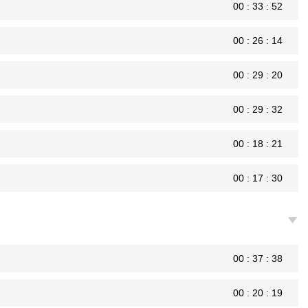
00 : 33 : 52
00 : 26 : 14
00 : 29 : 20
00 : 29 : 32
00 : 18 : 21
00 : 17 : 30
00 : 37 : 38
00 : 20 : 19