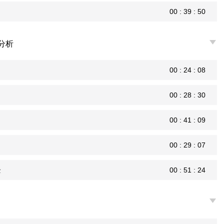
00 : 39 : 50
程分析
00 : 24 : 08
00 : 28 : 30
00 : 41 : 09
00 : 29 : 07
验
00 : 51 : 24