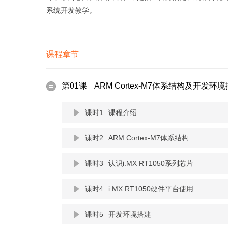
系统开发教学。
课程章节
第01课
ARM Cortex-M7体系结构及开发环
课时1
课程介绍
课时2
ARM Cortex-M7体系结构
课时3
认识i.MX RT1050系列芯片
课时4
i.MX RT1050硬件平台使用
课时5
开发环境搭建