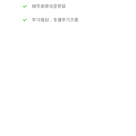
辅导老师当堂答疑
学习规划，专属学习方案