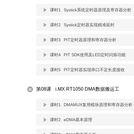
课时1
Systick系统定时器原理及寄存器分析
课时2
Systick定时器实现精准延时
课时3
PIT定时器原理和寄存器分析
课时4
PIT SDK使用及LED定时闪烁功能
课时5
PIT定时器实现串口不定长度接收
第08课
i.MX RT1050 DMA数据搬运工
课时1
DMAMUX复用模块原理和寄存器分析
课时2
eDMA基本原理