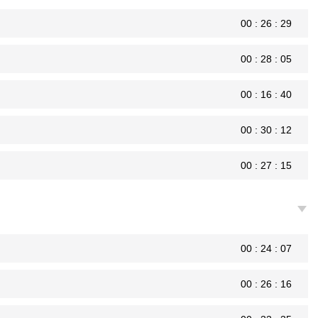
00 : 26 : 29
00 : 28 : 05
00 : 16 : 40
00 : 30 : 12
00 : 27 : 15
00 : 24 : 07
00 : 26 : 16