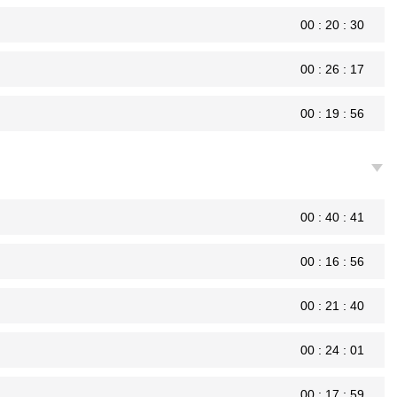
00 : 20 : 30
00 : 26 : 17
00 : 19 : 56
00 : 40 : 41
00 : 16 : 56
00 : 21 : 40
00 : 24 : 01
00 : 17 : 59