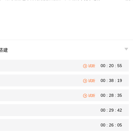
境搭建
00 : 20 : 55
试听
00 : 38 : 19
试听
00 : 28 : 35
试听
00 : 29 : 42
00 : 26 : 05