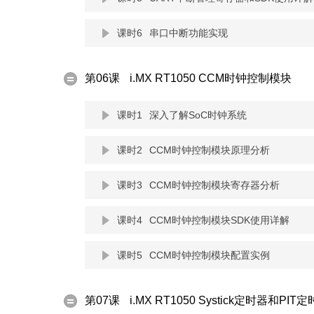
课时6
串口中断功能实现
第06课
i.MX RT1050 CCM时钟控制模块
课时1
深入了解SoC时钟系统
课时2
CCM时钟控制模块原理分析
课时3
CCM时钟控制模块寄存器分析
课时4
CCM时钟控制模块SDK使用详解
课时5
CCM时钟控制模块配置实例
第07课
i.MX RT1050 Systick定时器和PI