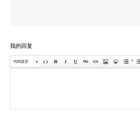
我的回复
代码语言