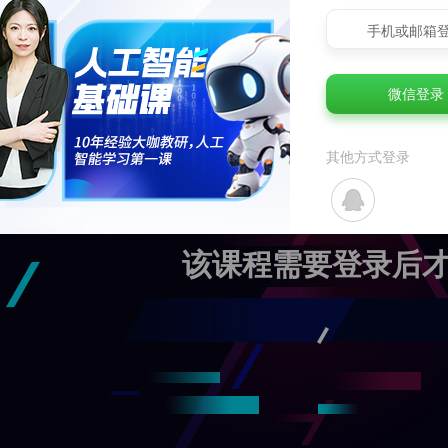
手机或邮箱
微信登录
其他方式登录
该课程需要登录后