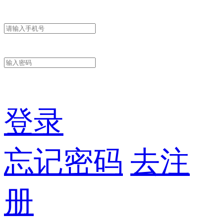
登录
忘记密码
去注
册