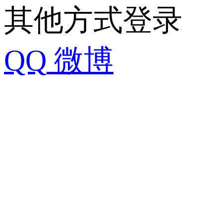
其他方式登录
QQ
微博