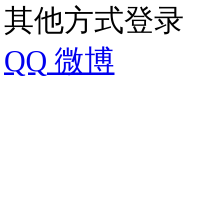
其他方式登录
QQ
微博