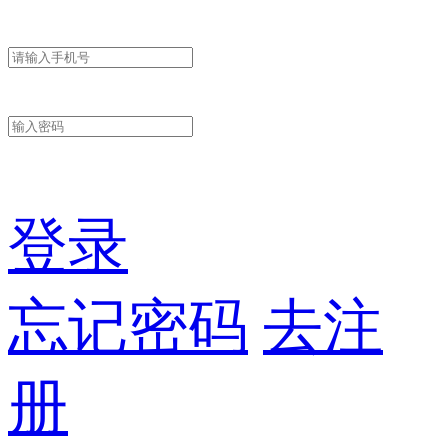
登录
忘记密码
去注
册