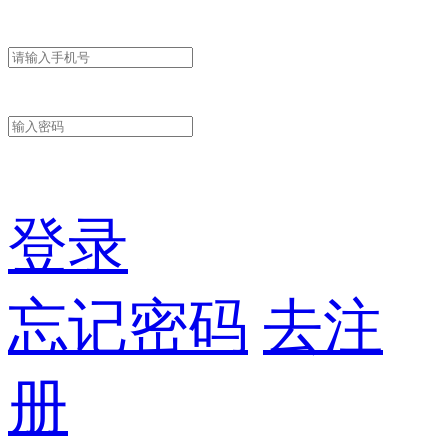
登录
忘记密码
去注
册