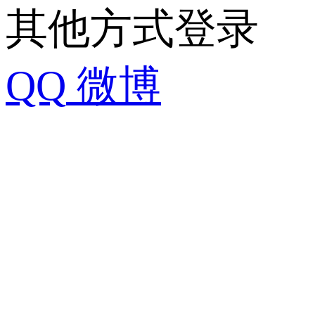
其他方式登录
QQ
微博