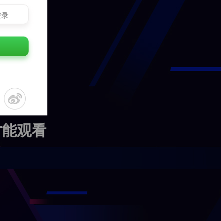
登录
才能观看