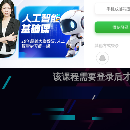
手机或邮箱
微信登录
其他方式登录
该课程需要登录后