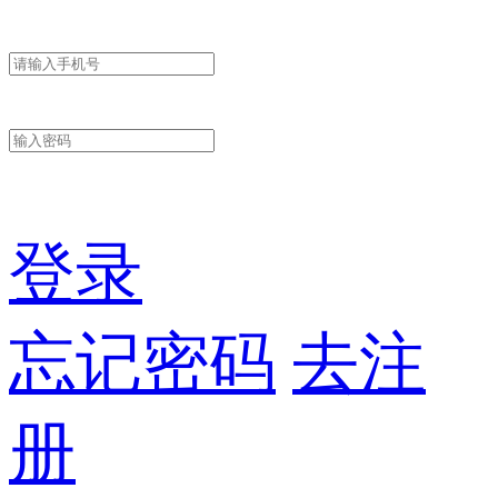
登录
忘记密码
去注
册