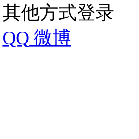
其他方式登录
QQ
微博