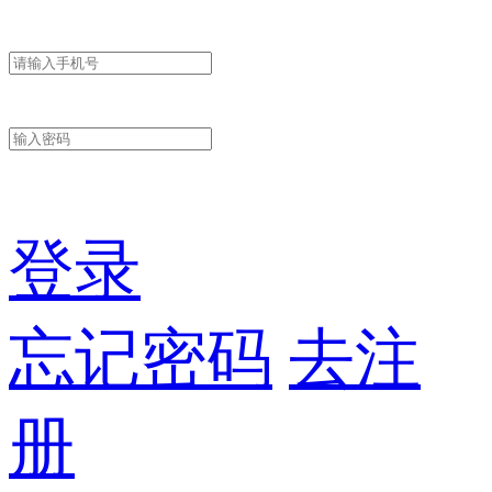
登录
忘记密码
去注
册