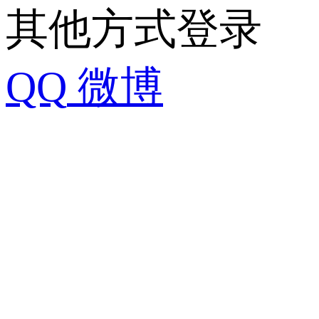
其他方式登录
QQ
微博