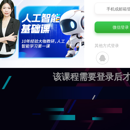
手机或邮箱
微信登录
其他方式登录
该课程需要登录后