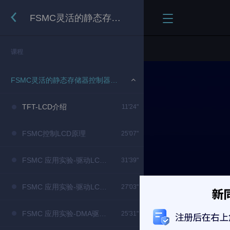
FSMC灵活的静态存储器控制器（下）
课程
FSMC灵活的静态存储器控制器（下）
TFT-LCD介绍
11'24"
FSMC控制LCD原理
25'07"
FSMC 应用实验-驱动LCD（上）
31'39"
FSMC 应用实验-驱动LCD（下）
27'03"
FSMC 应用实验-DMA驱动LCD（上）
25'31"