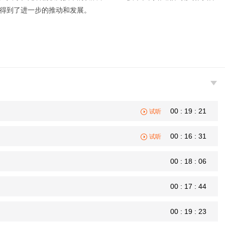
领域得到了进一步的推动和发展。
00 : 19 : 21
试听
00 : 16 : 31
试听
00 : 18 : 06
00 : 17 : 44
00 : 19 : 23