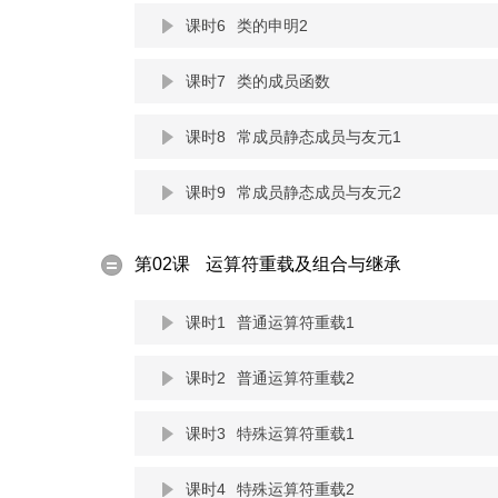
课时6
类的申明2
课时7
类的成员函数
课时8
常成员静态成员与友元1
课时9
常成员静态成员与友元2
第02课
运算符重载及组合与继承
课时1
普通运算符重载1
课时2
普通运算符重载2
课时3
特殊运算符重载1
课时4
特殊运算符重载2