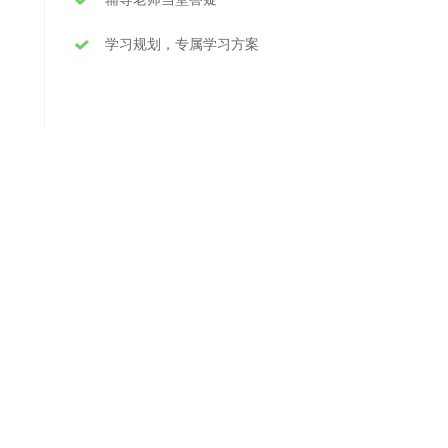
学习规划，专属学习方案