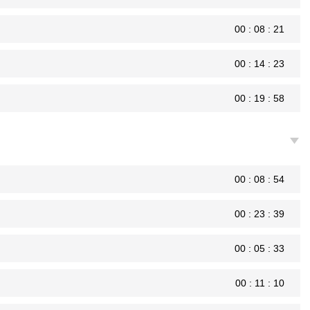
00 : 08 : 21
00 : 14 : 23
00 : 19 : 58
00 : 08 : 54
00 : 23 : 39
00 : 05 : 33
00 : 11 : 10