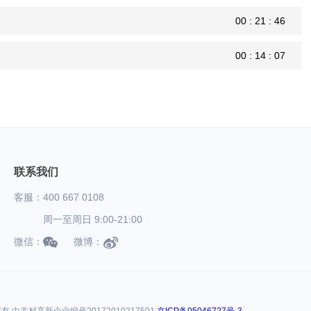
00 : 21 : 46
00 : 14 : 07
联系我们
客服：400 667 0108
周一至周日 9:00-21:00
微信：
微博：