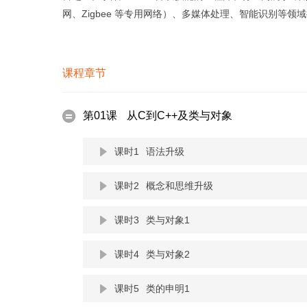
网、Zigbee 等专用网络）、多媒体处理、智能识别等
课程章节
第01课
从C到C++及类与对象
课时1
语法升级
课时2
概念和思维升级
课时3
类与对象1
课时4
类与对象2
课时5
类的申明1