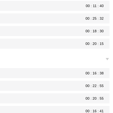
00 : 11 : 40
00 : 25 : 32
00 : 18 : 30
00 : 20 : 15
00 : 16 : 38
00 : 22 : 55
00 : 20 : 55
00 : 16 : 41