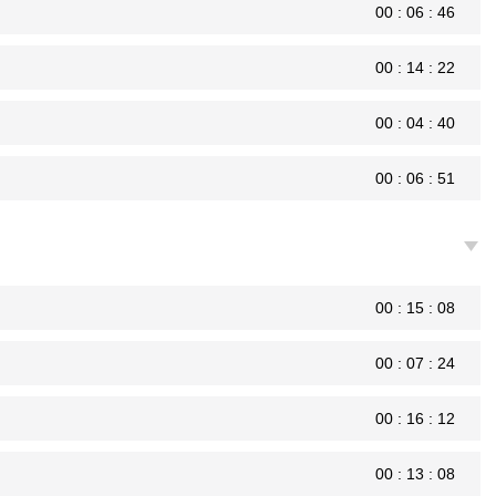
00 : 06 : 46
00 : 14 : 22
00 : 04 : 40
00 : 06 : 51
00 : 15 : 08
00 : 07 : 24
00 : 16 : 12
00 : 13 : 08