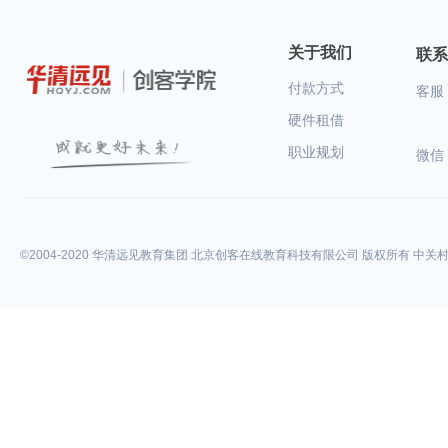
关于我们
联系
付款方式
客服：
硬件租借
职业规划
微信
©2004-2020 华清远见教育集团 北京创客在线教育科技有限公司 版权所有 中关村高