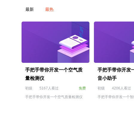
最新
最热
手把手带你开发一个空气质
手把手带你开发
量检测仪
音小助手
初级
5167人看过
免费
初级
4206人看过
手把手带你开发一个空气质量检测仪
手把手带你开发一个智