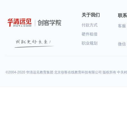
关于我们
联系
付款方式
客服：
硬件租借
职业规划
微信
©2004-2020 华清远见教育集团 北京创客在线教育科技有限公司 版权所有 中关村高