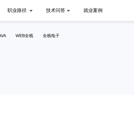
职业路径
技术问答
就业案例
AVA
WEB全栈
全栈电子