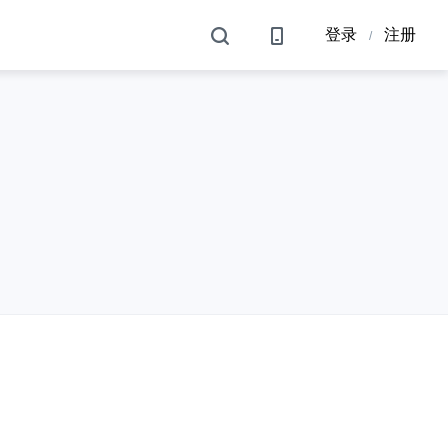
登录
注册
/