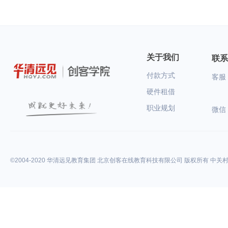
关于我们
联系
付款方式
客服：
硬件租借
职业规划
微信
©2004-2020 华清远见教育集团 北京创客在线教育科技有限公司 版权所有 中关村高