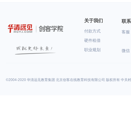
关于我们
联系
付款方式
客服：
硬件租借
职业规划
微信
©2004-2020 华清远见教育集团 北京创客在线教育科技有限公司 版权所有 中关村高