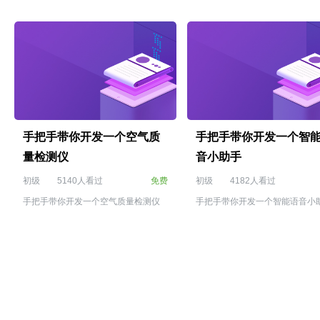
手把手带你开发一个空气质
手把手带你开发一个智
量检测仪
音小助手
初级
5140人看过
免费
初级
4182人看过
手把手带你开发一个空气质量检测仪
手把手带你开发一个智能语音小