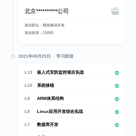
北京**********公司
就业职位：模组驱动开发
就业薪资：15000
2021年08月25日
·
学习阶段
L13
嵌入式安防监控项目实战
L10
系统移植
L9
ARM体系结构
L8
Linux应用开发综合实战
L7
数据库开发