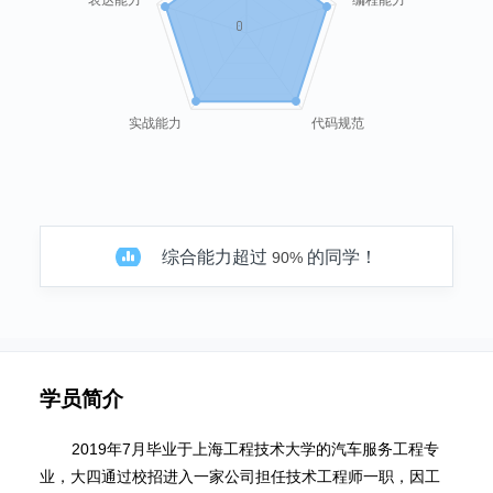
0
实战能力
代码规范
综合能力超过
的同学！
90%
学员简介
2019年7月毕业于上海工程技术大学的汽车服务工程专
业，大四通过校招进入一家公司担任技术工程师一职，因工