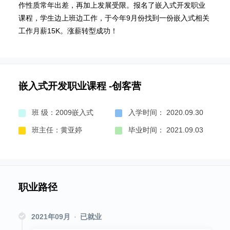
作性质常年出差，再加上发展受限。报名了嵌入式开发职业
课程，学生边上班边工作，于今年9月份找到一份嵌入式相关
工作月薪15K。涨薪转型成功！
嵌入式开发职业课程 -创客营
班 级：2009嵌入式
入学时间： 2020.09.30
班主任：黄亚婷
毕业时间： 2021.09.03
职业路径
2021年09月
·
已就业