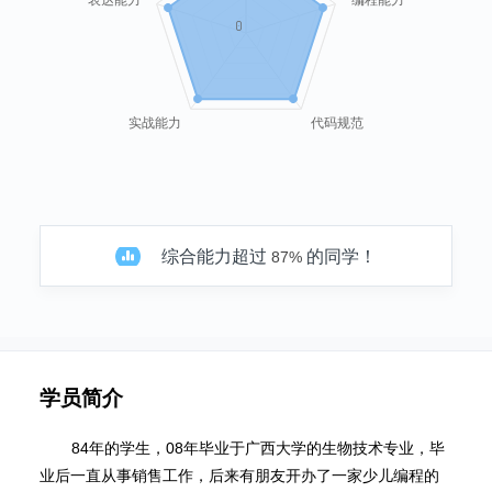
0
实战能力
代码规范
综合能力超过
的同学！
87%
学员简介
84年的学生，08年毕业于广西大学的生物技术专业，毕
业后一直从事销售工作，后来有朋友开办了一家少儿编程的