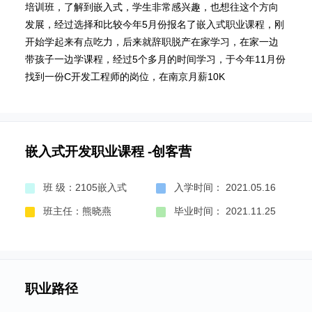
培训班，了解到嵌入式，学生非常感兴趣，也想往这个方向
发展，经过选择和比较今年5月份报名了嵌入式职业课程，刚
开始学起来有点吃力，后来就辞职脱产在家学习，在家一边
带孩子一边学课程，经过5个多月的时间学习，于今年11月份
找到一份C开发工程师的岗位，在南京月薪10K
嵌入式开发职业课程 -创客营
班 级：2105嵌入式
入学时间： 2021.05.16
班主任：熊晓燕
毕业时间： 2021.11.25
职业路径