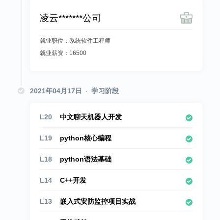
凌云*******公司
就业职位：系统软件工程师
就业薪资：16500
2021年04月17日
·
学习阶段
L20
中文聊天机器人开发
L19
python核心编程
L18
python语法基础
L14
C++开发
L13
嵌入式安防监控项目实战