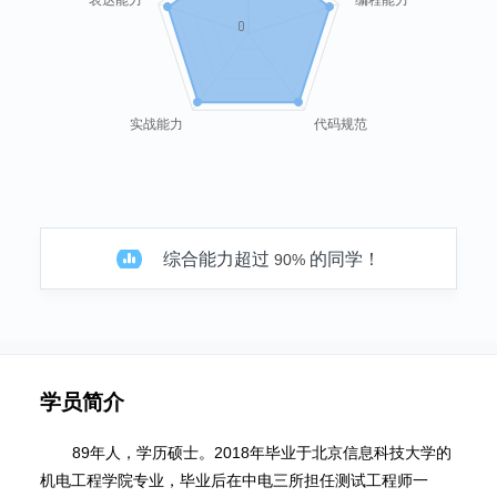
0
实战能力
代码规范
综合能力超过
的同学！
90%
学员简介
89年人，学历硕士。2018年毕业于北京信息科技大学的
机电工程学院专业，毕业后在中电三所担任测试工程师一