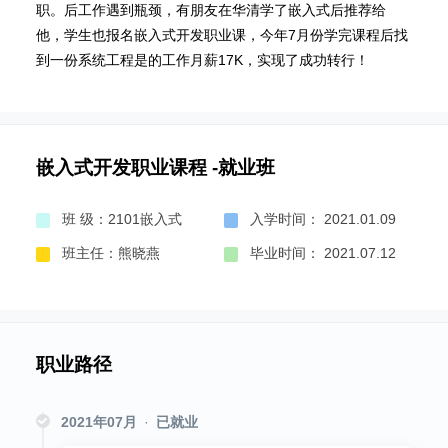
职。后工作遇到瓶颈，有朋友在华清学了嵌入式后推荐给
他，学生也报名嵌入式开发职业课，今年7月份学完课程后找
到一份系统工程是的工作月薪17K，实现了成功转行！
嵌入式开发职业课程 -就业班
班 级：2101嵌入式
入学时间： 2021.01.09
班主任：熊晓燕
毕业时间： 2021.07.12
职业路径
2021年07月
·
已就业