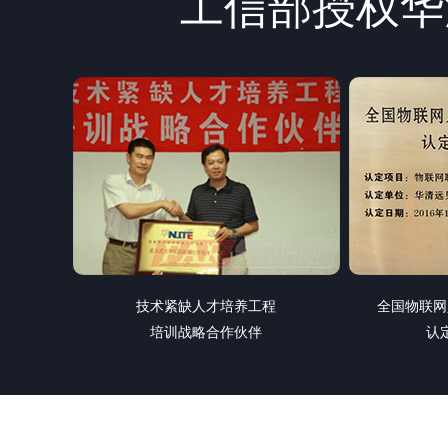
工信部授权华
技术紧缺人才培养工程
全国物联网
培训战略合作伙伴
认