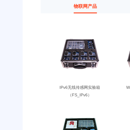
物联网产品
IPv6无线传感网实验箱
W
（FS_IPv6）