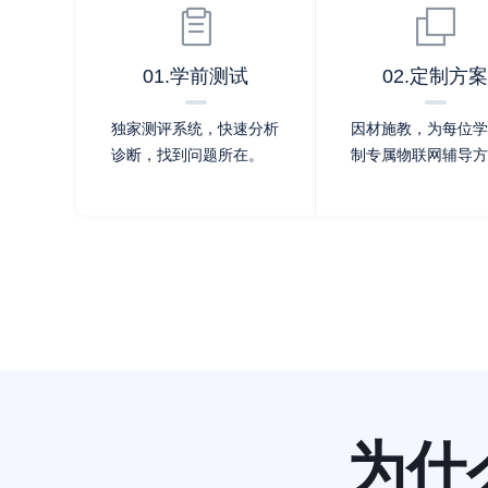
01.学前测试
02.定制方案
独家测评系统，快速分析
因材施教，为每位学
诊断，找到问题所在。
制专属物联网辅导方
为什