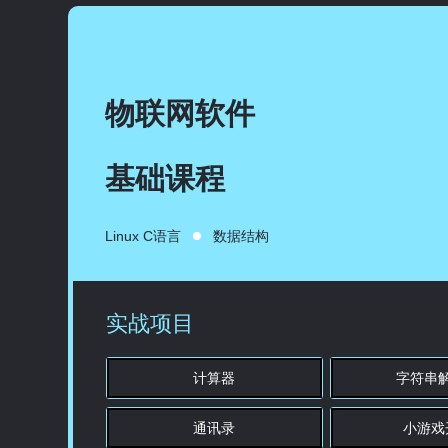
物联网软件
基础课程
Linux C语言
数据结构
实战项目
计算器
字符串
通讯录
小游戏