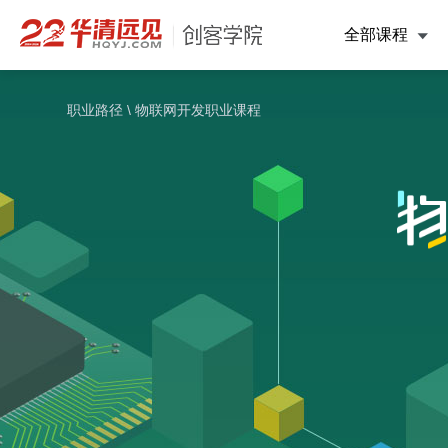
全部课程
职业路径
\
物联网开发职业课程