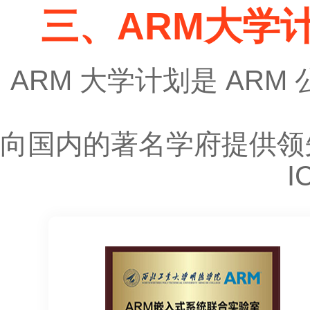
三、ARM大学计
ARM 大学计划是 AR
向国内的著名学府提供领