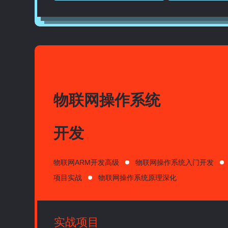
物联网操作系统
开发
物联网ARM开发高级
物联网操作系统入门开发
项目实战
物联网操作系统原理深化
实战项目