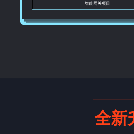
智能网关项目
全新