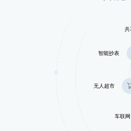
共
智能抄表
无人超市
车联网