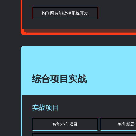
物联网智能货柜系统开发
综合项目实战
实战项目
智能小车项目
智能机器