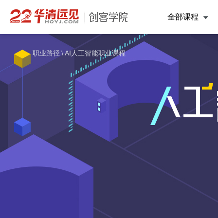
全部课程
职业路径
\
AI人工智能职业课程