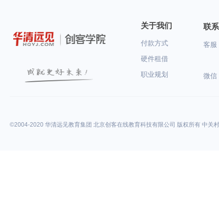
关于我们
联系
付款方式
客服：
硬件租借
职业规划
微信
©2004-2020 华清远见教育集团 北京创客在线教育科技有限公司 版权所有 中关村高