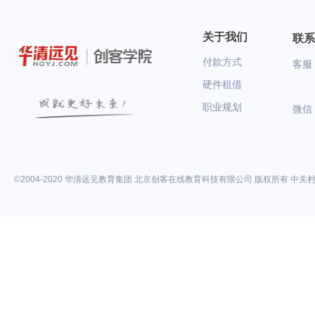
关于我们
联系
付款方式
客服：
硬件租借
职业规划
微信
©2004-2020 华清远见教育集团 北京创客在线教育科技有限公司 版权所有 中关村高