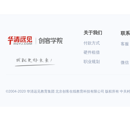
关于我们
联系
付款方式
客服：
硬件租借
职业规划
微信
©2004-2020 华清远见教育集团 北京创客在线教育科技有限公司 版权所有 中关村高