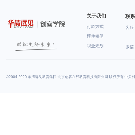
关于我们
联系
付款方式
客服：
硬件租借
职业规划
微信
©2004-2020 华清远见教育集团 北京创客在线教育科技有限公司 版权所有 中关村高